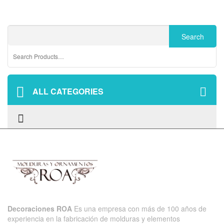
ALL CATEGORIES
Decoraciones ROA
Es una empresa con más de 100 años de
experiencia en la fabricación de molduras y elementos