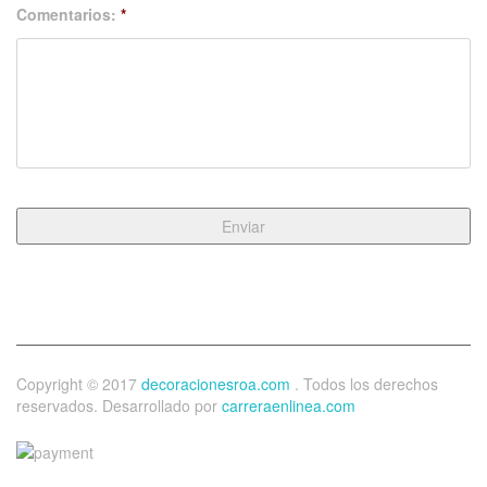
Comentarios:
*
Copyright © 2017
decoracionesroa.com
. Todos los derechos
reservados. Desarrollado por
carreraenlinea.com